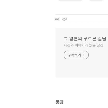
그 영혼의 푸르른 칼날
사진과 이야기가 있는 공간
구독하기
풍경