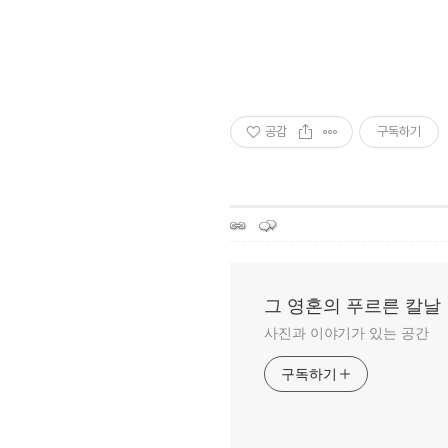
공감
구독하기
그 영혼의 푸르른 칼날
사진과 이야기가 있는 공간
구독하기