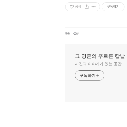
공감
구독하기
그 영혼의 푸르른 칼날
사진과 이야기가 있는 공간
구독하기