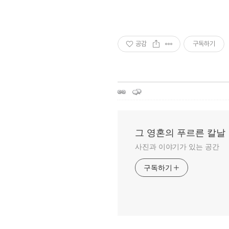
공감
구독하기
그 영혼의 푸르른 칼날
사진과 이야기가 있는 공간
구독하기