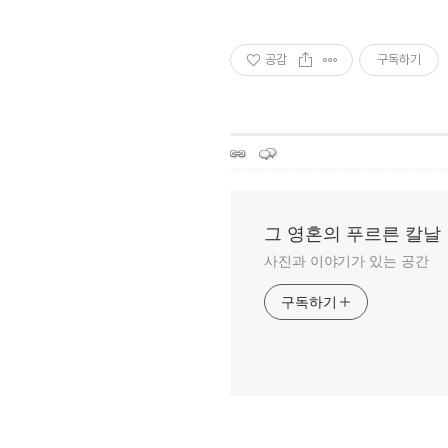
공감
구독하기
그 영혼의 푸르른 칼날
사진과 이야기가 있는 공간
구독하기