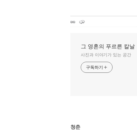
그 영혼의 푸르른 칼날
사진과 이야기가 있는 공간
구독하기
청춘