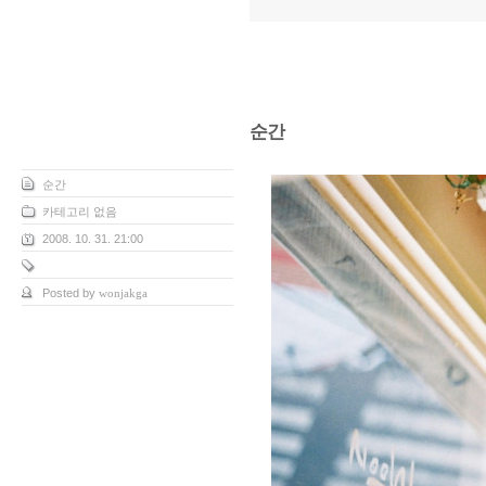
순간
순간
카테고리 없음
2008. 10. 31. 21:00
Posted by
wonjakga