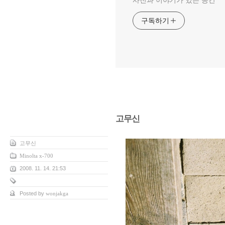
사진과 이야기가 있는 공간
구독하기
고무신
고무신
Minolta x-700
2008. 11. 14. 21:53
Posted by
wonjakga