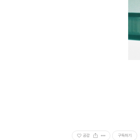
공감
구독하기