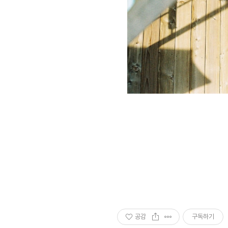
공감
구독하기