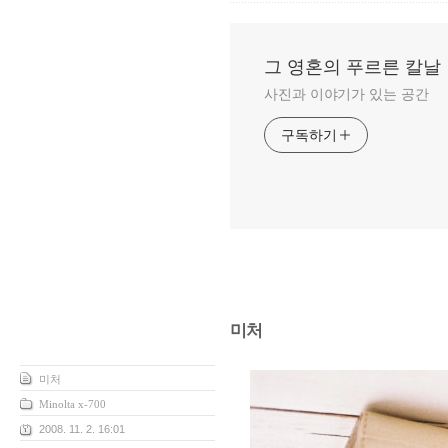
그 영혼의 푸르른 칼날
사진과 이야기가 있는 공간
구독하기
미처
미처
Minolta x-700
2008. 11. 2. 16:01