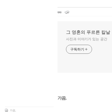
그 영혼의 푸르른 칼날
사진과 이야기가 있는 공간
구독하기
가끔,
가끔,