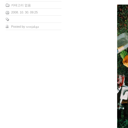
카테고리 없음
2008. 10. 30. 09:25
Posted by
wonjakga