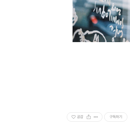
공감
구독하기