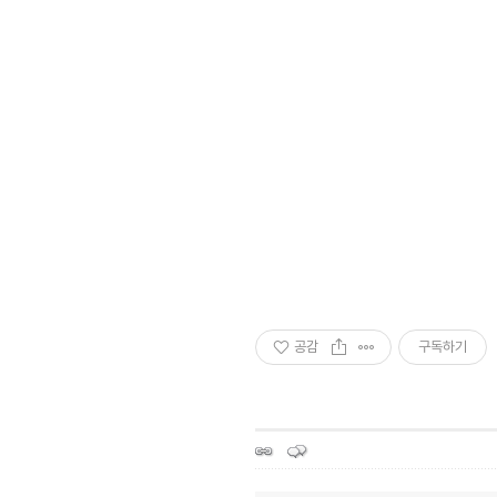
공감
구독하기